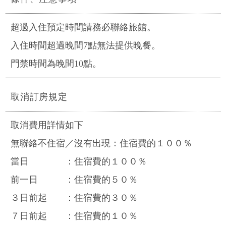
超過入住預定時間請務必聯絡旅館。
入住時間超過晚間7點無法提供晚餐。
門禁時間為晚間10點。
取消訂房規定
取消費用詳情如下
無聯絡不住宿／沒有出現
：住宿費的１００％
當日
：住宿費的１００％
前一日
：住宿費的５０％
３日前起
：住宿費的３０％
７日前起
：住宿費的１０％