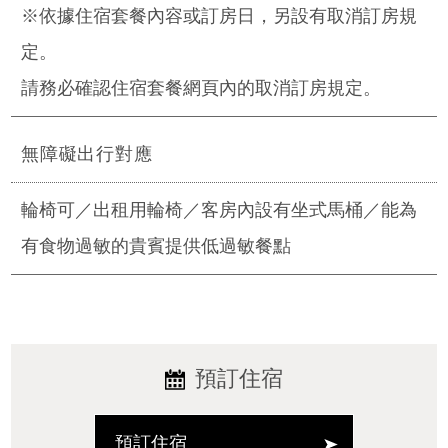
※依據住宿套餐內容或訂房日，另設有取消訂房規
定。
請務必確認住宿套餐網頁內的取消訂房規定。
無障礙出行對應
輪椅可／出租用輪椅／客房內設有坐式馬桶／能為
有食物過敏的貴賓提供低過敏餐點
預訂住宿
預訂住宿