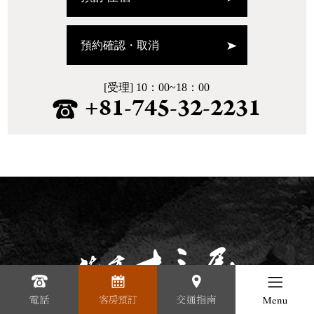
預約確認・取消
[受理] 10：00~18：00
+81-745-32-2231