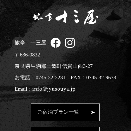
旅亭 十三屋
〒636-0832
奈良県生駒郡三郷町信貴山西3-27
お電話：
0745-32-2231
FAX：0745-32-9678
Email：
ご宿泊プラン一覧