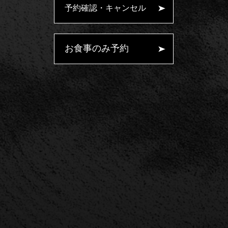
予約確認・キャンセル
お食事のみ予約