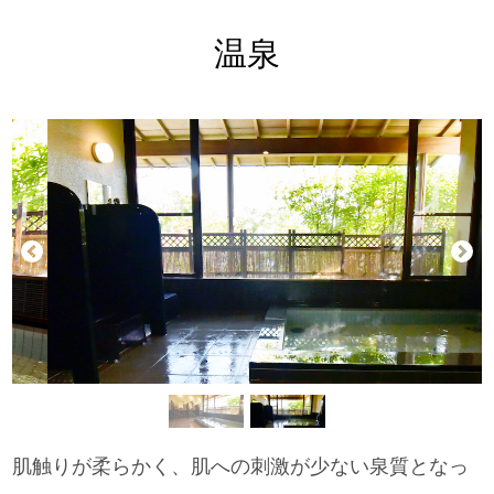
温泉
肌触りが柔らかく、肌への刺激が少ない泉質となっ