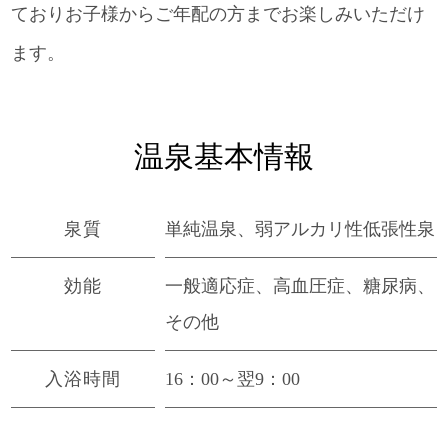
ておりお子様からご年配の方までお楽しみいただけ
ます。
温泉基本情報
泉質
単純温泉、弱アルカリ性低張性泉
効能
一般適応症、高血圧症、糖尿病、
その他
入浴時間
16：00～翌9：00