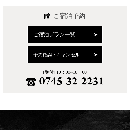
ご宿泊予約
ご宿泊プラン一覧
予約確認・キャンセル
[受付] 10：00~18：00
0745-32-2231